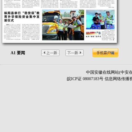
A1 要闻
中国安徽在线网站(中安在
皖ICP证 08007183号 信息网络传播视