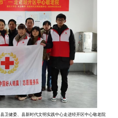
、县卫健委、县新时代文明实践中心走进经开区中心敬老院