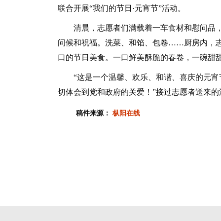
联合开展“我们的节日·元宵节”活动。
清晨，志愿者们满载着一车食材和慰问品，
问候和祝福。洗菜、和馅、包卷……厨房内，
口的节日美食。一口鲜美酥脆的春卷，一碗甜
“这是一个温馨、欢乐、和谐、喜庆的元宵节
切体会到党和政府的关爱！”接过志愿者送来的
稿件来源：
枞阳在线