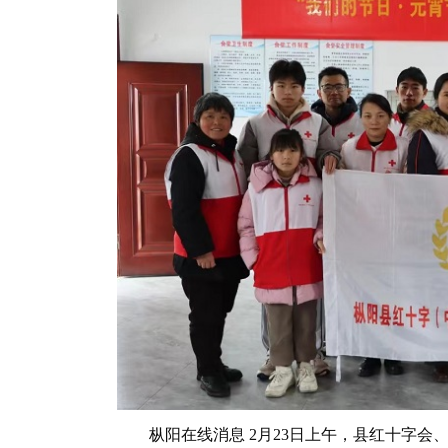
枞阳在线消息 2月23日上午，县红十字会