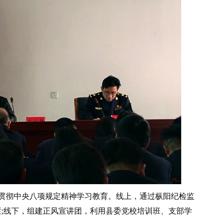
贯彻中央八项规定精神学习教育。线上，通过枞阳纪检监
栏;线下，组建正风宣讲团，利用县委党校培训班、支部学