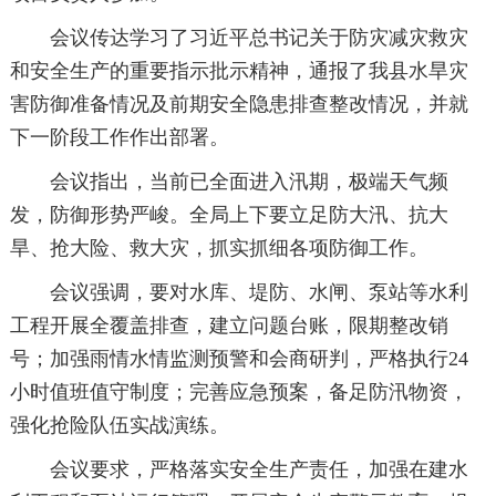
会议传达学习了习近平总书记关于防灾减灾救灾
和安全生产的重要指示批示精神，通报了我县水旱灾
害防御准备情况及前期安全隐患排查整改情况，并就
下一阶段工作作出部署。
会议指出，当前已全面进入汛期，极端天气频
发，防御形势严峻。全局上下要立足防大汛、抗大
旱、抢大险、救大灾，抓实抓细各项防御工作。
会议强调，要对水库、堤防、水闸、泵站等水利
工程开展全覆盖排查，建立问题台账，限期整改销
号；加强雨情水情监测预警和会商研判，严格执行24
小时值班值守制度；完善应急预案，备足防汛物资，
强化抢险队伍实战演练。
会议要求，严格落实安全生产责任，加强在建水