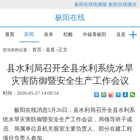
枞阳在线电脑版
枞阳在线微信
枞阳在线
新闻
首页
政务
纪检
外媒看枞阳
县直
首页
县直
正文
您当前的位置：
>
>
县水利局召开全县水利系统水旱
灾害防御暨安全生产工作会议
时间：2026-05-27 14:09:54
枞阳在线消息5月26日，县水利局召开全县水利系
统水旱灾害防御暨安全生产工作会议，局领导班子成
员、局属单位及机关股室主要负责人、部分在建工程
项目负责人参加。