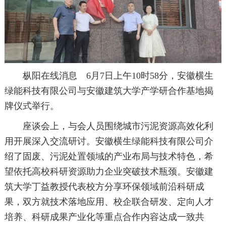
枞阳在线消息 6月7日上午10时58分，安徽横生
绿能科技有限公司与安徽建筑大学产学研合作基地揭
牌仪式举行。
座谈会上，与会人员围绕城市污泥资源高效化利
用开展深入交流研讨。安徽横生绿能科技有限公司介
绍了固废、污泥处置领域的产业布局与技术特色，希
望依托高校科研资源助力企业突破技术瓶颈。安徽建
筑大学丁益教授代表校方分享环保领域前沿科研成
果，双方就技术落地应用、校企联合研发、定向人才
培养、科研成果产业化等重点合作内容达成一致共