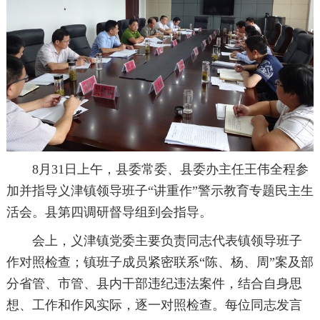
8月31日上午，县委常委、县委办主任王伟全程参
加并指导义津镇领导班子“讲重作”警示教育专题民主生
活会。县第四调研督导组到会指导。
会上，义津镇党委主要负责同志代表镇领导班子
作对照检查；镇班子成员紧密联系“陈、杨、周”案及部
分省管、市管、县内干部违纪违法案件，结合自身思
想、工作和作风实际，逐一对照检查。每位同志发言