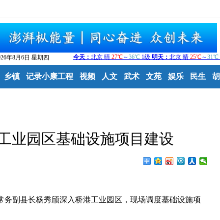
026年8月6日 星期四
乡镇
记录小康工程
视频
人文
武术
文苑
娱乐
民生
胡
工业园区基础设施项目建设
常务副县长杨秀颀深入桥港工业园区，现场调度基础设施项