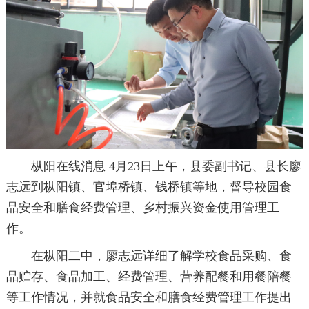
枞阳在线消息 4月23日上午，县委副书记、县长廖
志远到枞阳镇、官埠桥镇、钱桥镇等地，督导校园食
品安全和膳食经费管理、乡村振兴资金使用管理工
作。
在枞阳二中，廖志远详细了解学校食品采购、食
品贮存、食品加工、经费管理、营养配餐和用餐陪餐
等工作情况，并就食品安全和膳食经费管理工作提出