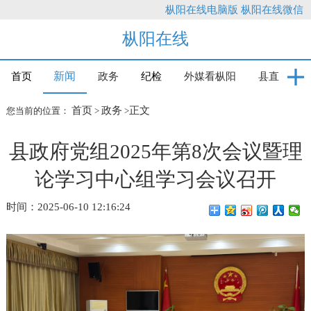
枞阳在线电脑版
枞阳在线微信
枞阳在线
新闻
首页
政务
纪检
外媒看枞阳
县直
首页
政务
正文
您当前的位置：
>
>
县政府党组2025年第8次会议暨理
论学习中心组学习会议召开
时间：2025-06-10 12:16:24