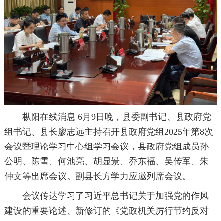
枞阳在线消息 6月9日晚，县委副书记、县政府党
组书记、县长廖志远主持召开县政府党组2025年第8次
会议暨理论学习中心组学习会议，县政府党组成员孙
公明、陈雪、何池亮、胡显景、乔东福、吴传军、朱
仲文等出席会议。副县长方学力应邀列席会议。
会议传达学习了习近平总书记关于加强党的作风
建设的重要论述、新修订的《党政机关厉行节约反对