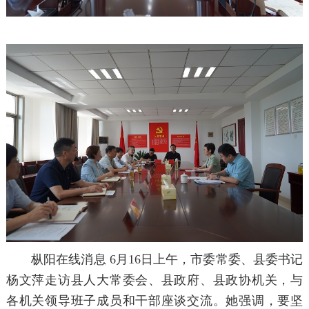
枞阳在线消息 6月16日上午，市委常委、县委书记
杨文萍走访县人大常委会、县政府、县政协机关，与
各机关领导班子成员和干部座谈交流。她强调，要坚