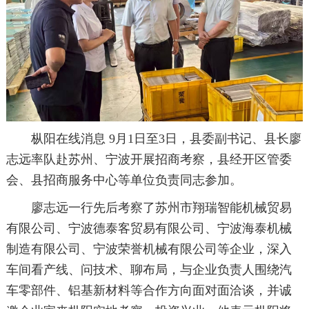
枞阳在线消息 9月1日至3日，县委副书记、县长廖
志远率队赴苏州、宁波开展招商考察，县经开区管委
会、县招商服务中心等单位负责同志参加。
廖志远一行先后考察了苏州市翔瑞智能机械贸易
有限公司、宁波德泰客贸易有限公司、宁波海泰机械
制造有限公司、宁波荣誉机械有限公司等企业，深入
车间看产线、问技术、聊布局，与企业负责人围绕汽
车零部件、铝基新材料等合作方向面对面洽谈，并诚