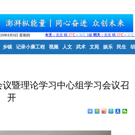
026年8月6日 星期四
乡镇
记录小康工程
视频
人文
武术
文苑
娱乐
民生
胡
次会议暨理论学习中心组学习会议召
开