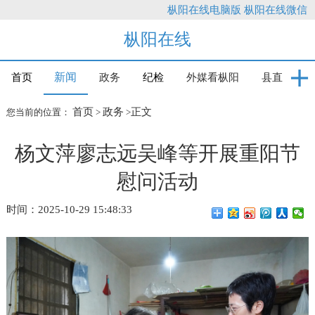
枞阳在线电脑版
枞阳在线微信
枞阳在线
新闻
首页
政务
纪检
外媒看枞阳
县直
首页
政务
正文
您当前的位置：
>
>
杨文萍廖志远吴峰等开展重阳节
慰问活动
时间：2025-10-29 15:48:33