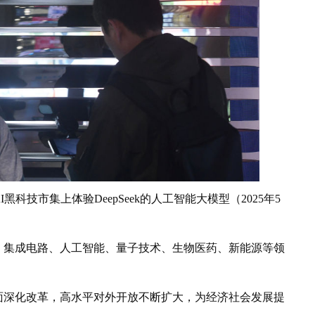
市集上体验DeepSeek的人工智能大模型（2025年5
集成电路、人工智能、量子技术、生物医药、新能源等领
深化改革，高水平对外开放不断扩大，为经济社会发展提