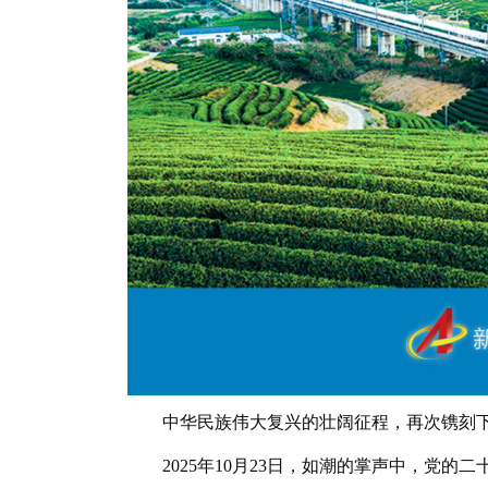
中华民族伟大复兴的壮阔征程，再次镌刻下
2025年10月23日，如潮的掌声中，党的