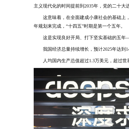
主义现代化的时间提前到2035年，党的二十大
这意味着，在全面建成小康社会的基础上，到
年规划来完成，“十四五”时期是第一个五年。
这是实现良好开局、打下坚实基础的五年
我国经济总量持续增长，预计2025年达到1
人均国内生产总值超过1.3万美元，超过世