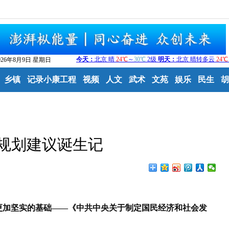
026年8月9日 星期日
乡镇
记录小康工程
视频
人文
武术
文苑
娱乐
民生
胡
”规划建议诞生记
加坚实的基础——《中共中央关于制定国民经济和社会发