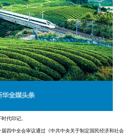
时代印记。
二十届四中全会审议通过《中共中央关于制定国民经济和社会