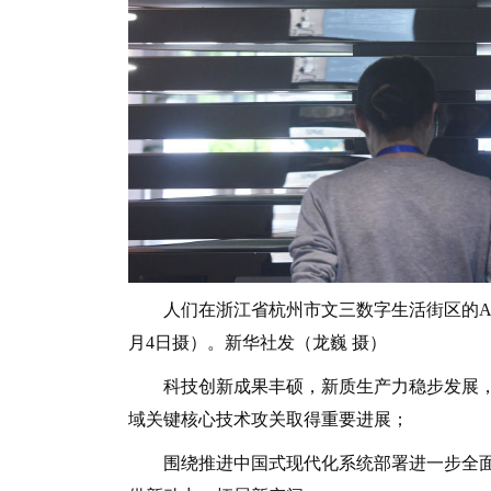
人们在浙江省杭州市文三数字生活街区的AI黑科技
月4日摄）。新华社发（龙巍 摄）
科技创新成果丰硕，新质生产力稳步发展，
域关键核心技术攻关取得重要进展；
围绕推进中国式现代化系统部署进一步全面