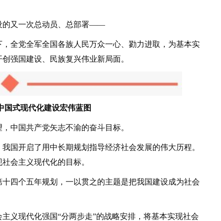
的又一次总动员、总部署——
，全党全军全国各族人民万众一心、勠力进取，为基本实
开创强国建设、民族复兴伟业新局面。
中国式现代化建设宏伟蓝图
，中国共产党矢志不渝的奋斗目标。
我国开启了用中长期规划指导经济社会发展的伟大历程。
现社会主义现代化的目标。
十四个五年规划，一以贯之的主题是把我国建设成为社会
义现代化强国“分两步走”的战略安排，将基本实现社会