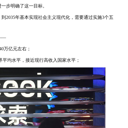
进一步明确了这一目标。
2035年基本实现社会主义现代化，需要通过实施3个五
——
40万亿元左右；
界平均水平，接近现行高收入国家水平；