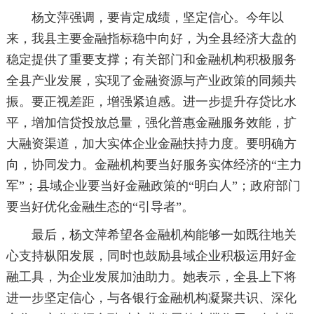
杨文萍强调，要肯定成绩，坚定信心。今年以
来，我县主要金融指标稳中向好，为全县经济大盘的
稳定提供了重要支撑；有关部门和金融机构积极服务
全县产业发展，实现了金融资源与产业政策的同频共
振。要正视差距，增强紧迫感。进一步提升存贷比水
平，增加信贷投放总量，强化普惠金融服务效能，扩
大融资渠道，加大实体企业金融扶持力度。要明确方
向，协同发力。金融机构要当好服务实体经济的“主力
军”；县域企业要当好金融政策的“明白人”；政府部门
要当好优化金融生态的“引导者”。
最后，杨文萍希望各金融机构能够一如既往地关
心支持枞阳发展，同时也鼓励县域企业积极运用好金
融工具，为企业发展加油助力。她表示，全县上下将
进一步坚定信心，与各银行金融机构凝聚共识、深化