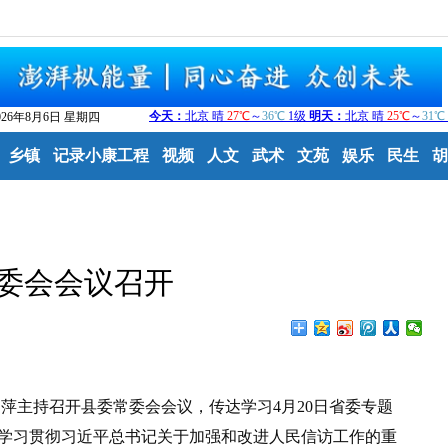
026年8月6日 星期四
乡镇
记录小康工程
视频
人文
武术
文苑
娱乐
民生
胡
委会会议召开
萍主持召开县委常委会会议，传达学习4月20日省委专题
入学习贯彻习近平总书记关于加强和改进人民信访工作的重