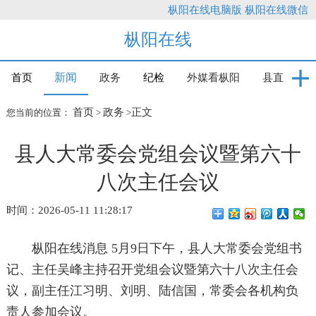
枞阳在线电脑版
枞阳在线微信
枞阳在线
新闻
首页
政务
纪检
外媒看枞阳
县直
首页
政务
正文
您当前的位置：
>
>
县人大常委会党组会议暨第六十
八次主任会议
时间：2026-05-11 11:28:17
枞阳在线消息 5月9日下午，县人大常委会党组书
记、主任吴峰主持召开党组会议暨第六十八次主任会
议，副主任江习明、刘明、陆信国，常委会各机构负
责人参加会议。