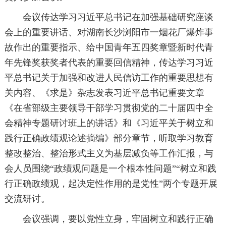
会议传达学习习近平总书记在加强基础研究座谈
会上的重要讲话、对湖南长沙浏阳市一烟花厂爆炸事
故作出的重要指示、给中国青年五四奖章暨新时代青
年先锋奖获奖者代表的重要回信精神，传达学习习近
平总书记关于加强和改进人民信访工作的重要思想有
关内容、《求是》杂志发表习近平总书记重要文章
《在省部级主要领导干部学习贯彻党的二十届四中全
会精神专题研讨班上的讲话》和《习近平关于树立和
践行正确政绩观论述摘编》部分章节，听取学习教育
整改整治、整治形式主义为基层减负等工作汇报，与
会人员围绕“政绩观问题是一个根本性问题”“树立和践
行正确政绩观，起决定性作用的是党性”两个专题开展
交流研讨。
会议强调，要以党性立身，牢固树立和践行正确