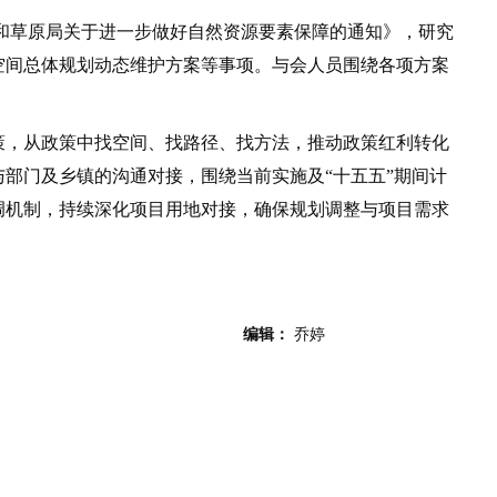
草原局关于进一步做好自然资源要素保障的通知》，研究
空间总体规划动态维护方案等事项。与会人员围绕各项方案
，从政策中找空间、找路径、找方法，推动政策红利转化
部门及乡镇的沟通对接，围绕当前实施及“十五五”期间计
调机制，持续深化项目用地对接，确保规划调整与项目需求
编辑：
乔婷