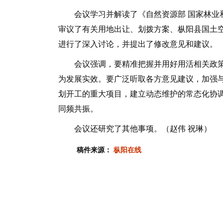
会议学习并解读了《自然资源部 国家林业和
审议了有关用地出让、划拨方案、枞阳县国土
进行了深入讨论，并提出了修改意见和建议。
会议强调，要精准把握并用好用活相关政策
为发展实效。要广泛听取各方意见建议，加强与
划开工的重大项目，建立动态维护的常态化协
同频共振。
会议还研究了其他事项。（赵伟 祝琳）
稿件来源：
枞阳在线