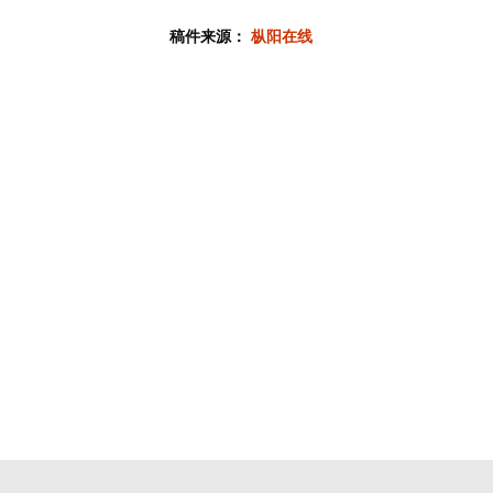
稿件来源：
枞阳在线