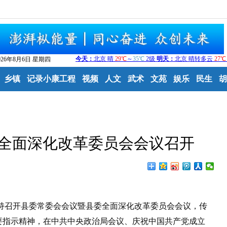
026年8月6日 星期四
乡镇
记录小康工程
视频
人文
武术
文苑
娱乐
民生
胡
全面深化改革委员会会议召开
持召开县委常委会会议暨县委全面深化改革委员会会议，传
要指示精神，在中共中央政治局会议、庆祝中国共产党成立