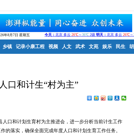
026年8月7日 星期五
乡镇
记录小康工程
视频
人文
武术
文苑
娱乐
民生
胡
人口和计生“村为主”
县人口和计划生育村为主推进会，进一步分析当前计生工作
工作的落实，确保全面完成年度人口和计划生育工作任务。