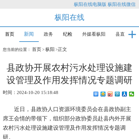
枞阳在线电脑版
枞阳在线微信
枞阳在线
新闻
首页
政务
纪检
外媒看枞阳
县直
首页
枞阳
正文
您当前的位置：
>
>
县政协开展农村污水处理设施建
设管理及作用发挥情况专题调研
时间：2024-10-20 15:18:48
近日，县政协人口资源环境委员会在县政协副主
席王会情的带领下，组织部分政协委员赴县内外开展
农村污水处理设施建设管理及作用发挥情况专题调
研。