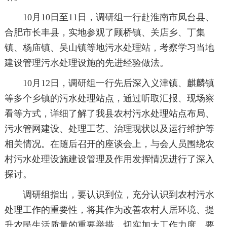
10月10日至11日，调研组一行赴淮南市凤台县、
合肥市长丰县，实地参观了顾桥镇、关店乡、丁集
镇、杨庙镇、吴山镇等地污水处理站，考察学习当地
建设管理污水处理设施的先进经验做法。
10月12日，调研组一行先后深入义津镇、麒麟镇
等多个乡镇的污水处理站点，通过听取汇报、现场察
看等方式，详细了解了我县农村污水处理站点布局、
污水管网建设、处理工艺、治理现状以及运行维护等
相关情况。在随后召开的座谈会上，与会人员围绕农
村污水处理设施建设管理及作用发挥情况进行了深入
探讨。
调研组指出，要认识到位，充分认识到农村污水
处理工作的重要性，将其作为改善农村人居环境、提
升农民生活质量的重要举措，切实加大工作力度。要