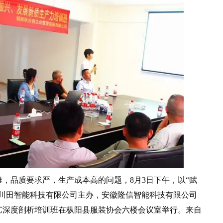
品质要求严，生产成本高的问题，8月3日下午，以“赋
江川田智能科技有限公司主办，安徽隆信智能科技有限公司
艺深度剖析培训班在枞阳县服装协会六楼会议室举行。来自