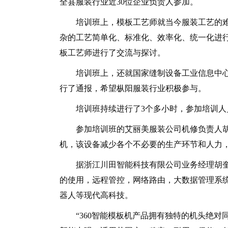
全县服装行业近30位企业负责人参加。
培训班上，模板工艺师就当今服装工艺的难
杂的工艺简单化、标准化、效率化、统一化进
板工艺师进行了交流与探讨。
培训班上，还就国家缝制设备工业信息中心关
行了通报，希望枞阳服装行业积极参与。
培训班持续进行了3个多小时，参加培训人
参加培训班的艾丽美服装公司机修负责人胡小
机，该设备减少各个不必要的生产环节和人力，
据浙江川田智能科技有限公司业务经理胡奎
的使用，远程管控，网络路由，大数据管理系
器人等现代高科技。
“360智能模板机产品拥有独特的机头绝对