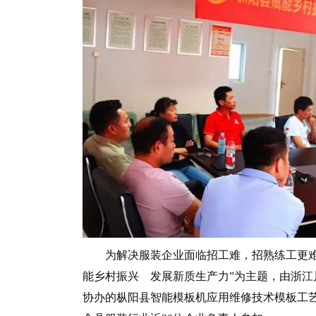
为解决服装企业面临招工难，招熟练工更难，
能乡村振兴 发展新质生产力”为主题，由浙
协办的枞阳县智能模板机应用维修技术模板工