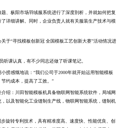
题、枞阳市场羽绒服系统进行了深度剖析，并就如何把复
行了详细讲解。同时，企业负责人就有关服装生产技术与模
于“寻找模板创新冠 全国模板工艺创新大赛”活动情况进
员听课认真，有不少同志还做了听课笔记。
捞感慨地说：“我们公司于2000年就开始运用智能模板
节约成本，提高了工效。”
介绍：川田智能模板机具备物联网智能系统软件，局域网
统，以及智能化工业缝制生产线，物联网智能系统，缝制机
同步旋转专利技术，具有精准度高、速度快、性能优良、创