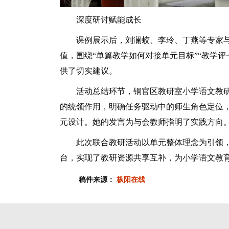
深度研讨赋能成长
课例展示后，刘澜蛟、李玲、丁燕等专家与
值，围绕“单篇教学如何对接单元目标”“教学
供了切实建议。
活动总结环节，铜官区教研室小学语文教研
的统领作用，明确任务驱动中的师生角色定位
元设计。她的发言为与会教师指明了实践方向
此次联合教研活动以单元整体理念为引领，
台，实现了教研资源共享互补，为小学语文教
稿件来源：
枞阳在线