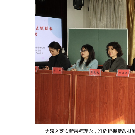
为深入落实新课程理念，准确把握新教材编写