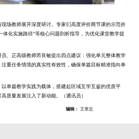
现场教师展开深度研讨。专家们高度评价两节课的示范价
评一体化实施路径”等核心问题剖析指导，为优化课堂教学提
员、正高级教师芮良敏提出四点建议：强化单元整体教学
，注重任务情境的真实性有效性，确保单篇目标精准指向单
。
以单篇教学实践为载体，搭建起区域互学互鉴的优质平
育高质量发展注入了新动能。（通讯员）
编辑：
王章志