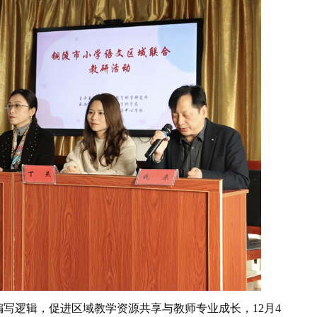
逻辑，促进区域教学资源共享与教师专业成长，12月4