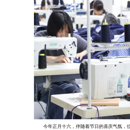
今年正月十六，伴随着节日的喜庆气氛，位