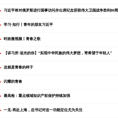
习近平将对俄罗斯进行国事访问并出席纪念苏联伟大卫国战争胜利80
学习·知行丨青年的朋友习近平
时政微视频丨青春之歌
【讲习所·追光的你】“实现中华民族的伟大梦想，寄希望于年轻人”
这就是青春的样子
闪耀的青春
最高检：重点领域知识产权保护持续加强
一见·再赴上海，总书记对这一功能定位尤为关注