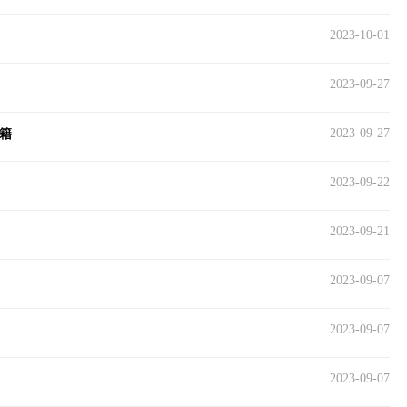
2023-10-01
2023-09-27
2023-09-27
籍
2023-09-22
2023-09-21
2023-09-07
2023-09-07
2023-09-07