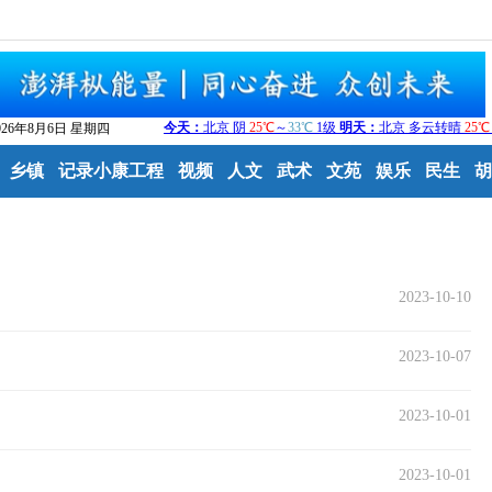
026年8月6日 星期四
乡镇
记录小康工程
视频
人文
武术
文苑
娱乐
民生
胡
2023-10-10
2023-10-07
2023-10-01
2023-10-01