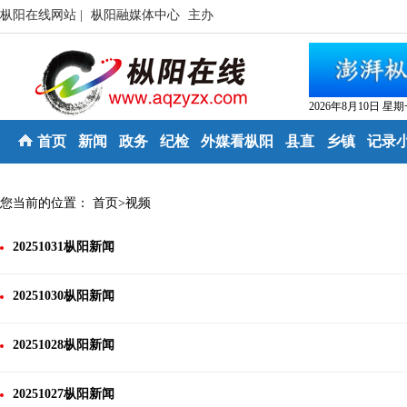
枞阳在线网站 |
枞阳融媒体中心
主办
2026年8月10日 星
首页
新闻
政务
纪检
外媒看枞阳
县直
乡镇
记录
您当前的位置：
首页
>
视频
20251031枞阳新闻
20251030枞阳新闻
20251028枞阳新闻
20251027枞阳新闻