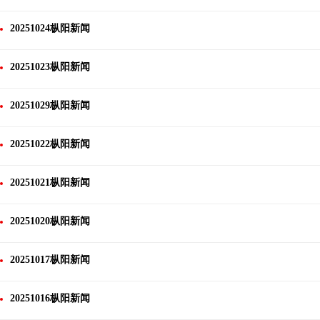
20251024枞阳新闻
20251023枞阳新闻
20251029枞阳新闻
20251022枞阳新闻
20251021枞阳新闻
20251020枞阳新闻
20251017枞阳新闻
20251016枞阳新闻