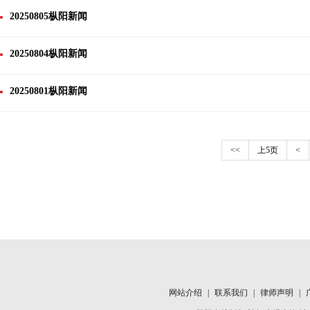
20250805枞阳新闻
20250804枞阳新闻
20250801枞阳新闻
<<
上5页
<
网站介绍
|
联系我们
|
律师声明
|