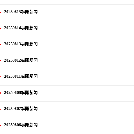
20250815枞阳新闻
20250814枞阳新闻
20250813枞阳新闻
20250812枞阳新闻
20250811枞阳新闻
20250808枞阳新闻
20250807枞阳新闻
20250806枞阳新闻