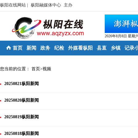
枞阳在线网站 |
枞阳融媒体中心
主办
2026年8月8日 星期
首页
新闻
政务
纪检
外媒看枞阳
县直
乡镇
记录
您当前的位置：
首页
>
视频
20250821枞阳新闻
20250820枞阳新闻
20250819枞阳新闻
20250818枞阳新闻