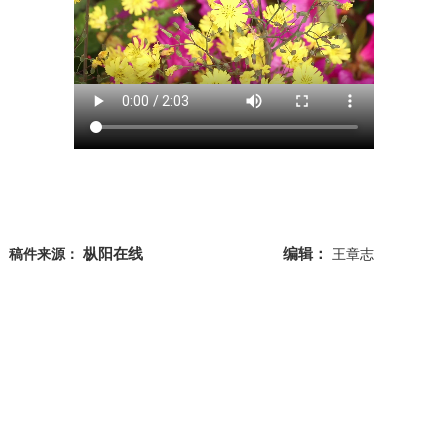
枞阳在线
编辑：
稿件来源：
王章志