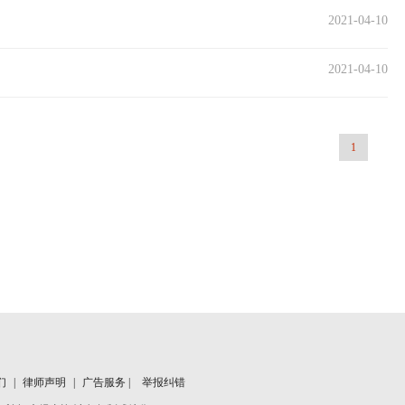
2021-04-10
2021-04-10
1
们
|
律师声明
|
广告服务 |
举报纠错