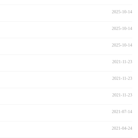
2025-10-14
2025-10-14
2025-10-14
2021-11-23
2021-11-23
2021-11-23
2021-07-14
2021-04-24