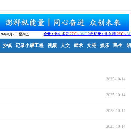
026年8月7日 星期五
乡镇
记录小康工程
视频
人文
武术
文苑
娱乐
民生
胡
2025-10-14
2025-10-14
2025-10-14
2025-10-14