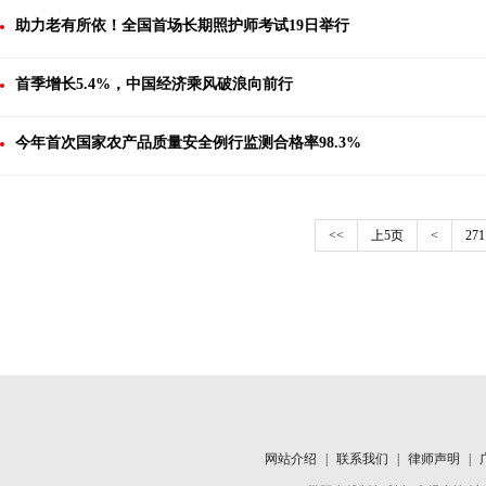
助力老有所依！全国首场长期照护师考试19日举行
首季增长5.4%，中国经济乘风破浪向前行
今年首次国家农产品质量安全例行监测合格率98.3%
<<
上5页
<
271
网站介绍
|
联系我们
|
律师声明
|